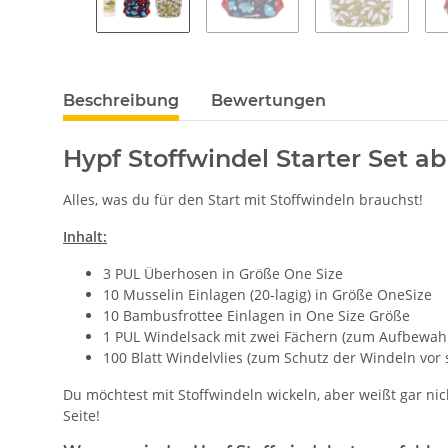
Beschreibung
Bewertungen
Hypf Stoffwindel Starter Set ab
Alles, was du für den Start mit Stoffwindeln brauchst!
Inhalt:
3 PUL Überhosen in Größe One Size
10 Musselin Einlagen (20-lagig) in Größe OneSize
10 Bambusfrottee Einlagen in One Size Größe
1 PUL Windelsack mit zwei Fächern (zum Aufbewah
100 Blatt Windelvlies (zum Schutz der Windeln vo
Du möchtest mit Stoffwindeln wickeln, aber weißt gar nic
Seite!