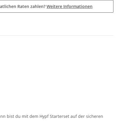
atlichen Raten zahlen?
Weitere Informationen
ann bist du mit dem Hypf Starterset auf der sicheren