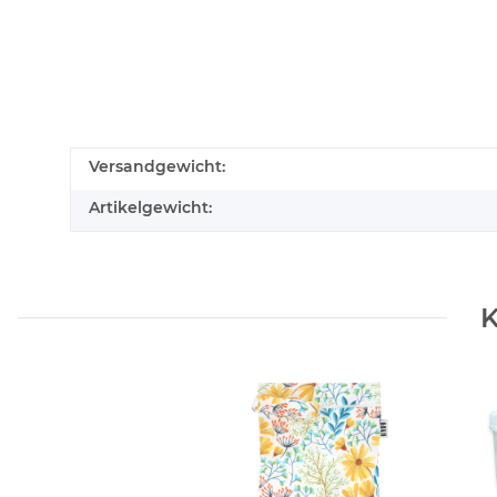
Versandgewicht:
Artikelgewicht:
K