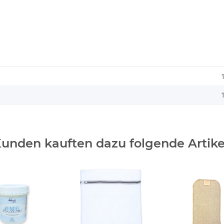
unden kauften dazu folgende Artike