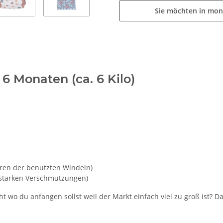
Sie möchten in mon
 6 Monaten (ca. 6 Kilo)
ren der benutzten Windeln)
r starken Verschmutzungen)
ht wo du anfangen sollst weil der Markt einfach viel zu groß ist? D