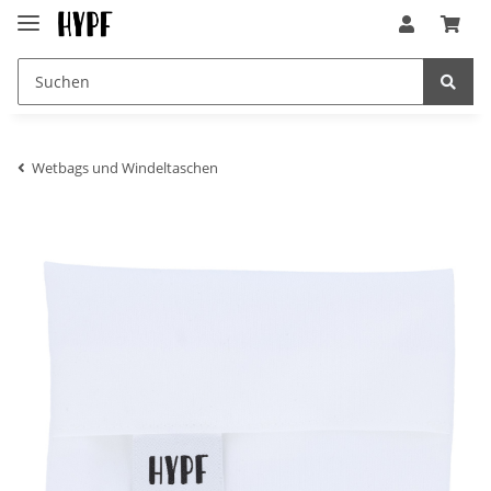
Wetbags und Windeltaschen