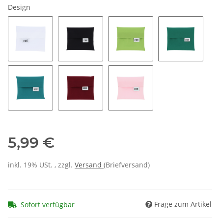
Design
5,99 €
inkl. 19% USt. , zzgl.
Versand
(Briefversand)
Frage zum Artikel
Sofort verfügbar