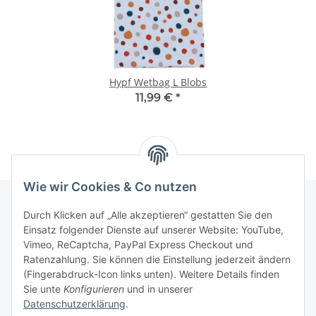
Hypf Wetbag L Blobs
11,99 €
*
Wie wir Cookies & Co nutzen
Durch Klicken auf „Alle akzeptieren“ gestatten Sie den
Einsatz folgender Dienste auf unserer Website: YouTube,
Informationen
Vimeo, ReCaptcha, PayPal Express Checkout und
Ratenzahlung. Sie können die Einstellung jederzeit ändern
Gesetzliche Informationen
(Fingerabdruck-Icon links unten). Weitere Details finden
Sie unte
Konfigurieren
und in unserer
Datenschutzerklärung
.
Schnellkauf