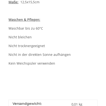
Maße:
12,5x15,5cm
Waschen & Pflegen:
Waschbar bis zu 60°C
Nicht bleichen
Nicht trocknergeeignet
Nicht in der direkten Sonne aufhängen
Kein Weichspüler verwenden
Versandgewicht:
0,01 kg