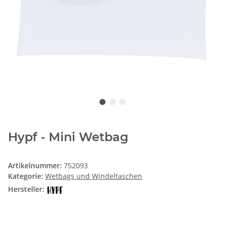
Hypf - Mini Wetbag
Artikelnummer:
752093
Kategorie:
Wetbags und Windeltaschen
Hersteller: