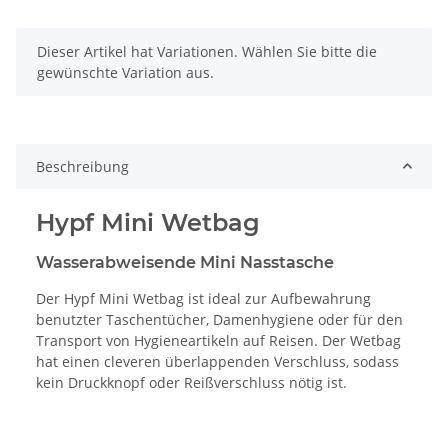
x
Dieser Artikel hat Variationen. Wählen Sie bitte die
gewünschte Variation aus.
Beschreibung
Hypf Mini Wetbag
Wasserabweisende Mini Nasstasche
Der Hypf Mini Wetbag ist ideal zur Aufbewahrung
benutzter Taschentücher, Damenhygiene oder für den
Transport von Hygieneartikeln auf Reisen. Der Wetbag
hat einen cleveren überlappenden Verschluss, sodass
kein Druckknopf oder Reißverschluss nötig ist.