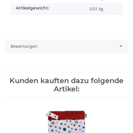
Artikelgewicht:
0,01
kg
Bewertungen
Kunden kauften dazu folgende
Artikel: