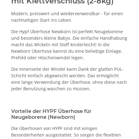
mit Klettverschluss (2-8kg)
Modern, preiswert und wiederverwendbar - für einen
nachhaltigen Start ins Leben.
Die Hypf Überhose Newborn ist perfekt Neugeborene
und besonders kleine Babys. Die einfache Handhabung
macht das Wickeln mit Stoff kinderleicht! In die
Newborn Überhose kannst du eine beliebige Einlage,
Prefold oder Höschenwindel legen.
Die Innenseite der Windel kann Dank der glatten PUL-
Schicht einfach abgewischt werden. Das ermöglicht
eine lange Verwendung der Überhose, ohne diese nach
jeder Benutzung waschen zu müssen.
Vorteile der HYPF Überhose für
Neugeborene (Newborn)
Die Überhosen von HYPF sind mit einigen
Besonderheiten ausgestattet. So sorgen die flexiblen