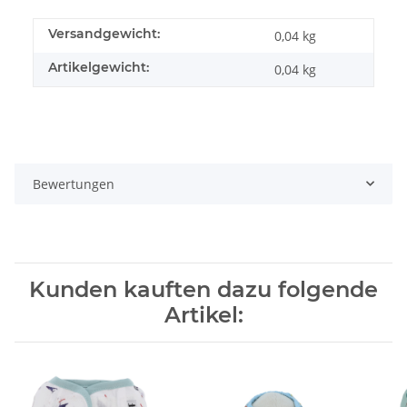
Versandgewicht:
0,04 kg
Artikelgewicht:
0,04
kg
Bewertungen
Kunden kauften dazu folgende
Artikel: