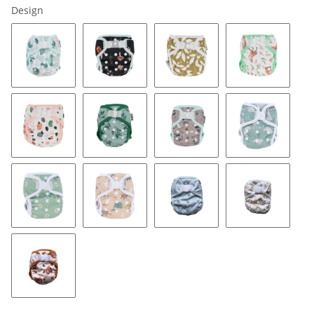
Design