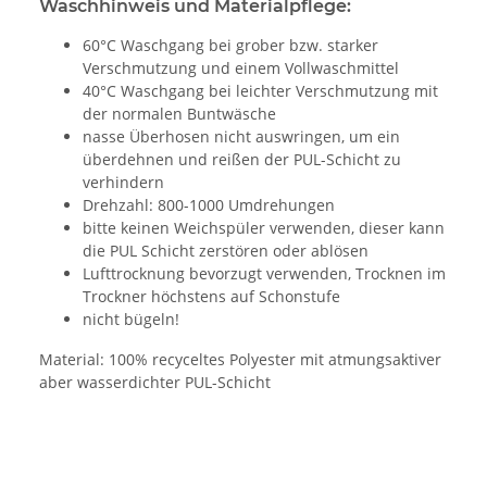
Waschhinweis und Materialpflege:
60°C Waschgang bei grober bzw. starker
Verschmutzung und einem Vollwaschmittel
40°C Waschgang bei leichter Verschmutzung mit
der normalen Buntwäsche
nasse Überhosen nicht auswringen, um ein
überdehnen und reißen der PUL-Schicht zu
verhindern
Drehzahl: 800-1000 Umdrehungen
bitte keinen Weichspüler verwenden, dieser kann
die PUL Schicht zerstören oder ablösen
Lufttrocknung bevorzugt verwenden, Trocknen im
Trockner höchstens auf Schonstufe
nicht bügeln!
Material: 100% recyceltes Polyester mit atmungsaktiver
aber wasserdichter PUL-Schicht