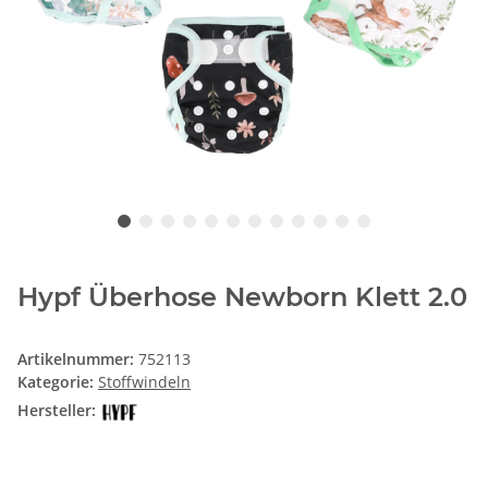
Hypf Überhose Newborn Klett 2.0
Artikelnummer:
752113
Kategorie:
Stoffwindeln
Hersteller: