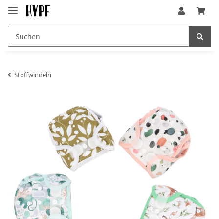
Stoffwindeln