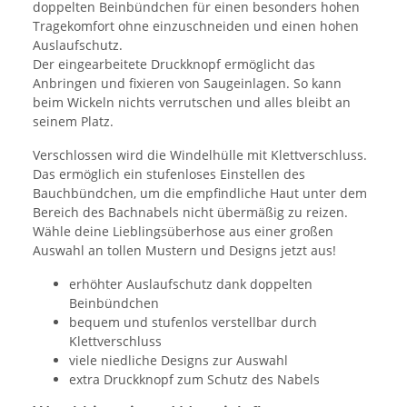
doppelten Beinbündchen für einen besonders hohen
Tragekomfort ohne einzuschneiden und einen hohen
Auslaufschutz.
Der eingearbeitete Druckknopf ermöglicht das
Anbringen und fixieren von Saugeinlagen. So kann
beim Wickeln nichts verrutschen und alles bleibt an
seinem Platz.
Verschlossen wird die Windelhülle mit Klettverschluss.
Das ermöglich ein stufenloses Einstellen des
Bauchbündchen, um die empfindliche Haut unter dem
Bereich des Bachnabels nicht übermäßig zu reizen.
Wähle deine Lieblingsüberhose aus einer großen
Auswahl an tollen Mustern und Designs jetzt aus!
erhöhter Auslaufschutz dank doppelten
Beinbündchen
bequem und stufenlos verstellbar durch
Klettverschluss
viele niedliche Designs zur Auswahl
extra Druckknopf zum Schutz des Nabels