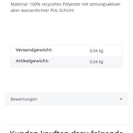
Material: 100% recyceltes Polyester mit atmungsaktiver
aber wasserdichter PUL-Schicht
Versandgewicht:
0,04 kg
Artikelgewicht:
0,04
kg
Bewertungen