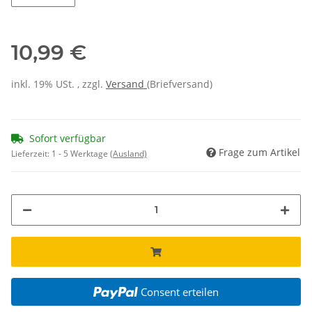
10,99 €
inkl. 19% USt. , zzgl.
Versand
(Briefversand)
Sofort verfügbar
Frage zum Artikel
Lieferzeit:
1 - 5 Werktage
(Ausland)
Consent erteilen