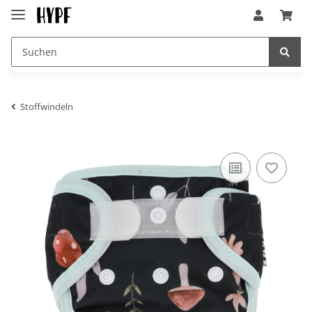
Stoffwindeln