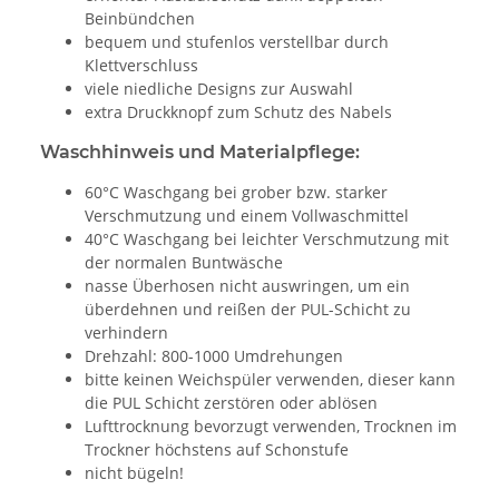
Beinbündchen
bequem und stufenlos verstellbar durch
Klettverschluss
viele niedliche Designs zur Auswahl
extra Druckknopf zum Schutz des Nabels
Waschhinweis und Materialpflege:
60°C Waschgang bei grober bzw. starker
Verschmutzung und einem Vollwaschmittel
40°C Waschgang bei leichter Verschmutzung mit
der normalen Buntwäsche
nasse Überhosen nicht auswringen, um ein
überdehnen und reißen der PUL-Schicht zu
verhindern
Drehzahl: 800-1000 Umdrehungen
bitte keinen Weichspüler verwenden, dieser kann
die PUL Schicht zerstören oder ablösen
Lufttrocknung bevorzugt verwenden, Trocknen im
Trockner höchstens auf Schonstufe
nicht bügeln!