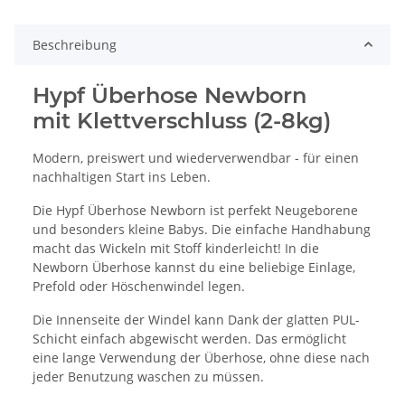
Beschreibung
Hypf Überhose Newborn
mit Klettverschluss (2-8kg)
Modern, preiswert und wiederverwendbar - für einen
nachhaltigen Start ins Leben.
Die Hypf Überhose Newborn ist perfekt Neugeborene
und besonders kleine Babys. Die einfache Handhabung
macht das Wickeln mit Stoff kinderleicht! In die
Newborn Überhose kannst du eine beliebige Einlage,
Prefold oder Höschenwindel legen.
Die Innenseite der Windel kann Dank der glatten PUL-
Schicht einfach abgewischt werden. Das ermöglicht
eine lange Verwendung der Überhose, ohne diese nach
jeder Benutzung waschen zu müssen.