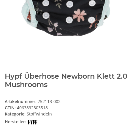
Hypf Überhose Newborn Klett 2.0
Mushrooms
Artikelnummer:
752113-002
GTIN:
4063892303518
Kategorie:
Stoffwindeln
Hersteller: