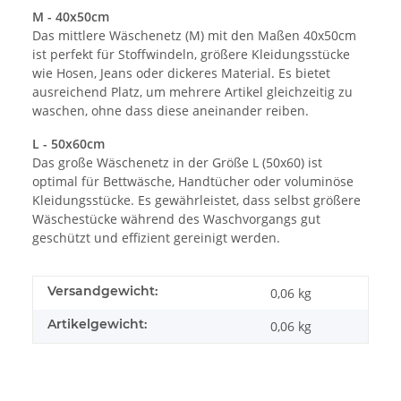
M - 40x50cm
Das mittlere Wäschenetz (M) mit den Maßen 40x50cm
ist perfekt für Stoffwindeln, größere Kleidungsstücke
wie Hosen, Jeans oder dickeres Material. Es bietet
ausreichend Platz, um mehrere Artikel gleichzeitig zu
waschen, ohne dass diese aneinander reiben.
L - 50x60cm
Das große Wäschenetz in der Größe L (50x60) ist
optimal für Bettwäsche, Handtücher oder voluminöse
Kleidungsstücke. Es gewährleistet, dass selbst größere
Wäschestücke während des Waschvorgangs gut
geschützt und effizient gereinigt werden.
Versandgewicht:
0,06 kg
Artikelgewicht:
0,06
kg