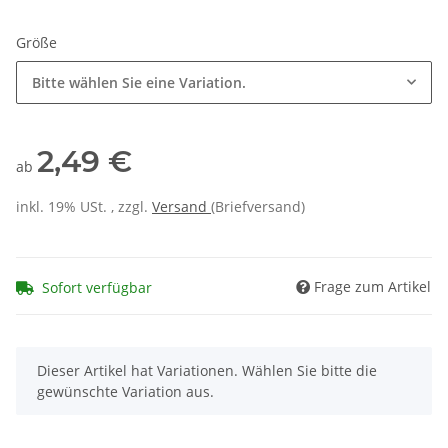
Größe
Bitte wählen Sie eine Variation.
2,49 €
ab
inkl. 19% USt. , zzgl.
Versand
(Briefversand)
Frage zum Artikel
Sofort verfügbar
x
Dieser Artikel hat Variationen. Wählen Sie bitte die
gewünschte Variation aus.