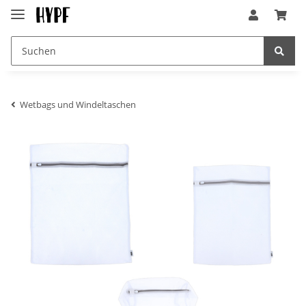
Wetbags und Windeltaschen