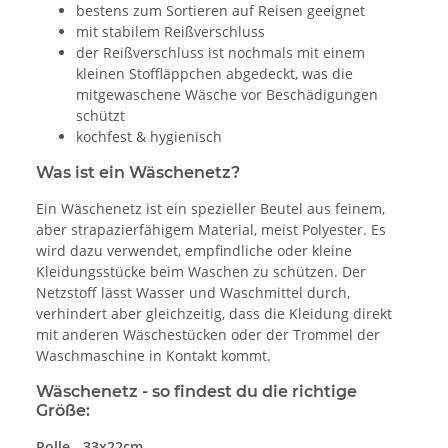
bestens zum Sortieren auf Reisen geeignet
mit stabilem Reißverschluss
der Reißverschluss ist nochmals mit einem
kleinen Stoffläppchen abgedeckt, was die
mitgewaschene Wäsche vor Beschädigungen
schützt
kochfest & hygienisch
Was ist ein Wäschenetz?
Ein Wäschenetz ist ein spezieller Beutel aus feinem,
aber strapazierfähigem Material, meist Polyester. Es
wird dazu verwendet, empfindliche oder kleine
Kleidungsstücke beim Waschen zu schützen. Der
Netzstoff lässt Wasser und Waschmittel durch,
verhindert aber gleichzeitig, dass die Kleidung direkt
mit anderen Wäschestücken oder der Trommel der
Waschmaschine in Kontakt kommt.
Wäschenetz - so findest du die richtige
Größe:
Rolle - 33x22cm