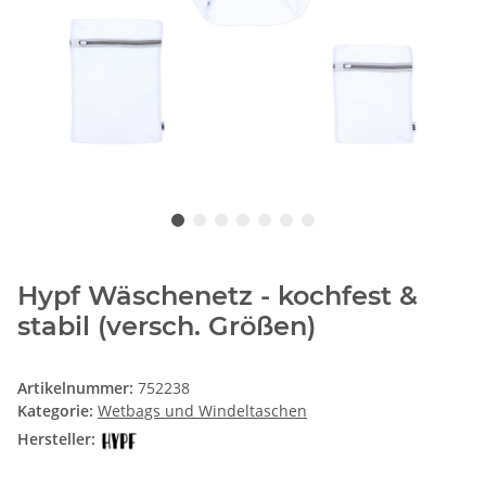
Hypf Wäschenetz - kochfest &
stabil (versch. Größen)
Artikelnummer:
752238
Kategorie:
Wetbags und Windeltaschen
Hersteller: