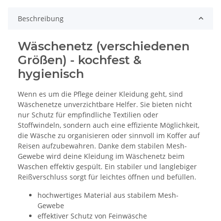
Beschreibung
Wäschenetz (verschiedenen
Größen) - kochfest &
hygienisch
Wenn es um die Pflege deiner Kleidung geht, sind
Wäschenetze unverzichtbare Helfer. Sie bieten nicht
nur Schutz für empfindliche Textilien oder
Stoffwindeln, sondern auch eine effiziente Möglichkeit,
die Wäsche zu organisieren oder sinnvoll im Koffer auf
Reisen aufzubewahren. Danke dem stabilen Mesh-
Gewebe wird deine Kleidung im Wäschenetz beim
Waschen effektiv gespült. Ein stabiler und langlebiger
Reißverschluss sorgt für leichtes öffnen und befüllen.
hochwertiges Material aus stabilem Mesh-
Gewebe
effektiver Schutz von Feinwäsche